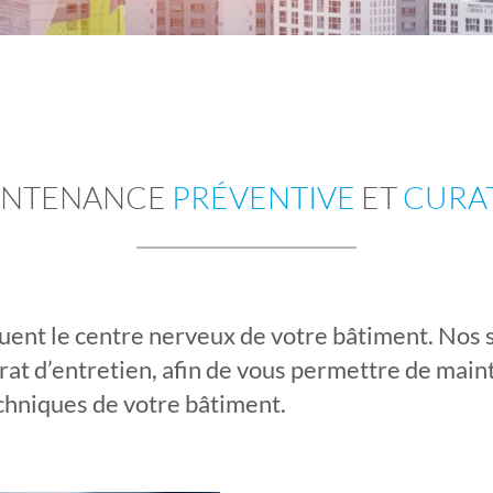
INTENANCE
PRÉVENTIVE
ET
CURA
tuent le centre nerveux de votre bâtiment. Nos
rat d’entretien, afin de vous permettre de maint
echniques de votre bâtiment.