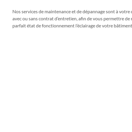
Nos services de maintenance et de dépannage sont à votre d
avec ou sans contrat d’entretien, afin de vous permettre de
parfait état de fonctionnement l’éclairage de votre bâtiment