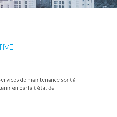
TIVE
 services de maintenance sont à
enir en parfait état de