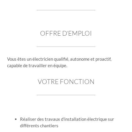
OFFRE D’EMPLOI
Vous êtes un électricien qualifié, autonome et proactif,
capable de travailler en équipe.
VOTRE FONCTION
Réaliser des travaux d’installation électrique sur
différents chantiers