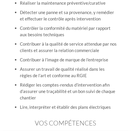
Réaliser la maintenance préventive/curative
Détecter une panne et sa provenance, y remédier
et effectuer le contrôle après intervention
Contrôler la conformité du matériel par rapport
aux besoins techniques
Contribuer à la qualité de service attendue par nos
clients et assurer la relation commerciale
Contribuer à l’image de marque de l’entreprise
Assurer un travail de qualité réalisé dans les
règles de l’art et conforme au RGIE
Rédiger les comptes-rendus d’intervention afin
d’assurer une traçabilité et un bon suivi de chaque
chantier
Lire, interpréter et établir des plans électriques
VOS COMPÉTENCES