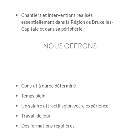
Chantiers et interventions réalisés
essentiellement dans la Région de Bruxelles-
Capitale et dans sa périphérie
NOUS OFFRONS
Contrat à durée déterminé
Temps plein
Un salaire attractif selon votre expérience
Travail de jour
Des formations régulières