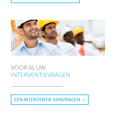
VOOR AL UW
INTERVENTIEVRAGEN
EEN INTERVENTIE AANVRAGEN