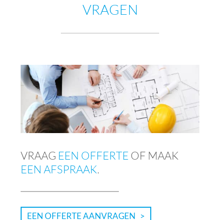
VRAGEN
VRAAG
EEN OFFERTE
OF MAAK
EEN AFSPRAAK
.
EEN OFFERTE AANVRAGEN