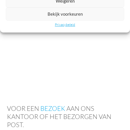
Weigeren
Bekijk voorkeuren
Privacybeleid
VOOR EEN
BEZOEK
AAN ONS
KANTOOR OF HET BEZORGEN VAN
POST.