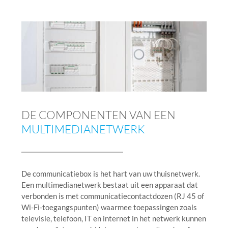
DE COMPONENTEN VAN EEN
MULTIMEDIANETWERK
De communicatiebox is het hart van uw thuisnetwerk.
Een multimedianetwerk bestaat uit een apparaat dat
verbonden is met communicatiecontactdozen (RJ 45 of
Wi-Fi-toegangspunten) waarmee toepassingen zoals
televisie, telefoon, IT en internet in het netwerk kunnen