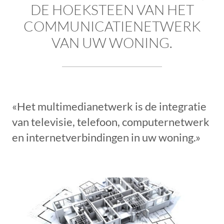
DE HOEKSTEEN VAN HET
COMMUNICATIENETWERK
VAN UW WONING.
«Het multimedianetwerk is de integratie
van televisie, telefoon, computernetwerk
en internetverbindingen in uw woning.»