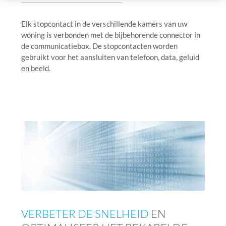
Elk stopcontact in de verschillende kamers van uw
woning is verbonden met de bijbehorende connector in
de communicatiebox. De stopcontacten worden
gebruikt voor het aansluiten van telefoon, data, geluid
en beeld.
VERBETER DE SNELHEID
EN