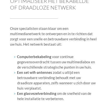
OPTIMALISEER HET BEKABELDE
OF DRAADLOZE NETWERK
Onze specialisten staan klaar om een
multimedianetwerk te ontwerpen en in te richten dat
zorgt voor een snelle en betrouwbare verbinding in heel
uw huis. Het netwerk bestaat uit:
Computerbekabeling
voor continue
gegevensoverdracht tussen uw multimediabox en
de verschillende strategische punten in uw huis.
Een set wifi-antennes
zodat u altijd een
betrouwbare verbinding behoudt met uw
draadloze apparaten, zelfs wanneer u zich door uw
huis verplaatst.
Een glasvezelverbinding
om de snelheid van de
hele installatie te verbeteren.