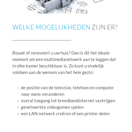
WELKE MOGELIJKHEDEN
ZIJN ER?
Bouwt of renoveert u uw huis? Dan is dit het ideale
moment om een multimedianetwerk aan te leggen dat
in elke kamer beschikbaar is. Zo kunt u eindelijk
voldoen aan de wensen van het hele gezin:
de positie van de televisie, telefoon en computer
naar wens veranderen
overal toegang tot breedbandinternet verkrijgen
genetwerkte videogames spelen
een LAN-netwerk creëren of een printer delen