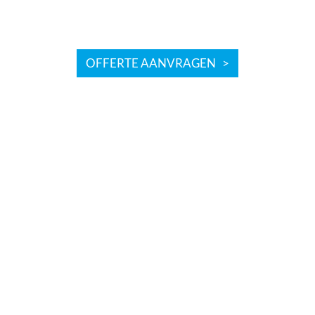
OFFERTE AANVRAGEN