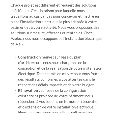
Chaque projet est différent et requiert des solutions
spécifiques. C’est la raison pour laquelle nous
travaillons au cas par cas pour concevoir et mettre en
place l’installation électrique la plus adaptée à votre
bâtiment et à votre activité. Nous vous proposons des
solutions sur mesure, efficaces et rentables. Chez
Azélec, nous nous occuppons de l’installation électrique
de A à Z !
Construction neuve :
sur base du plan
d’architecture, nous nous chargeons de la
conception et de la réalisation de votre installation
électrique. Tout est mis en œuvre pour vous fournir
des résultats conformes à vos attentes dans le
respect des délais impartis et de votre budget.
Rénovation :
sur base de la configuration
existante et projetée de votre bâtiment, nous
répondons à vos besoins en termes de rénovation
et d’extension de votre installation électrique.
Nous nous assurons que celle-ci soit adaptée et