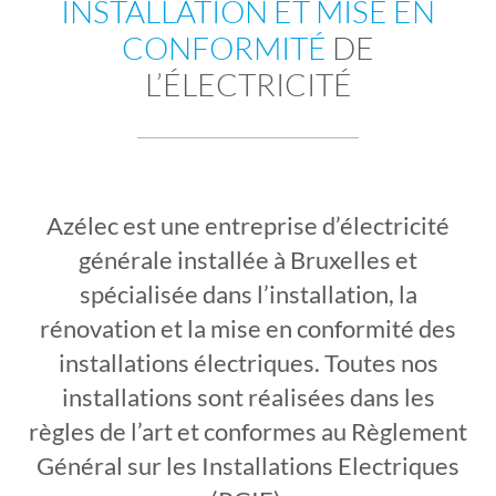
INSTALLATION ET MISE EN
CONFORMITÉ
DE
L’ÉLECTRICITÉ
Azélec est une entreprise d’électricité
générale installée à Bruxelles et
spécialisée dans l’installation, la
rénovation et la mise en conformité des
installations électriques. Toutes nos
installations sont réalisées dans les
règles de l’art et conformes au Règlement
Général sur les Installations Electriques