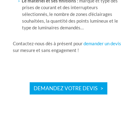
Le matériel et ses finitions :
marque et type des
prises de courant et des interrupteurs
sélectionnés, le nombre de zones d’éclairages
souhaitées, la quantité des points lumineux et le
type de luminaires demandés…
Contactez-nous dès à présent pour
demander un devis
sur mesure et sans engagement !
DEMANDEZ VOTRE DEVIS