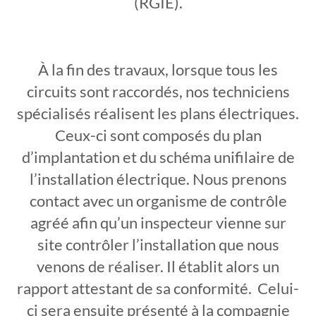
(RGIE).
À
la fin des travaux, lorsque tous les
circuits sont raccordés, nos techniciens
spécialisés réalisent les plans électriques.
Ceux-ci sont composés du plan
d’implantation et du schéma unifilaire de
l’installation électrique. Nous prenons
contact avec un organisme de contrôle
agréé afin qu’un inspecteur vienne sur
site contrôler l’installation que nous
venons de réaliser. Il établit alors un
rapport attestant de sa conformité. Celui-
ci sera ensuite présenté à la compagnie