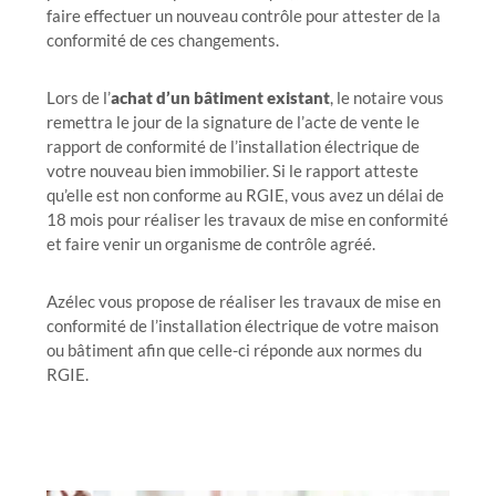
faire effectuer un nouveau contrôle pour attester de la
conformité de ces changements.
Lors de l’
achat d’un bâtiment existant
, le notaire vous
remettra le jour de la signature de l’acte de vente le
rapport de conformité de l’installation électrique de
votre nouveau bien immobilier. Si le rapport atteste
qu’elle est non conforme au RGIE, vous avez un délai de
18 mois pour réaliser les travaux de mise en conformité
et faire venir un organisme de contrôle agréé.
Azélec vous propose de réaliser les travaux de mise en
conformité de l’installation électrique de votre maison
ou bâtiment afin que celle-ci réponde aux normes du
RGIE.