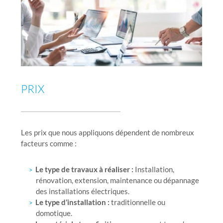
PRIX
Les prix que nous appliquons dépendent de nombreux
facteurs comme :
Le type de travaux à réaliser :
Installation,
rénovation, extension, maintenance ou dépannage
des installations électriques.
Le type d’installation :
traditionnelle ou
domotique.