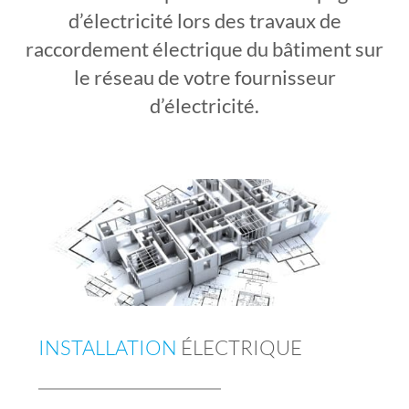
d’électricité lors des travaux de
raccordement électrique du bâtiment sur
le réseau de votre fournisseur
d’électricité.
INSTALLATION
ÉLECTRIQUE